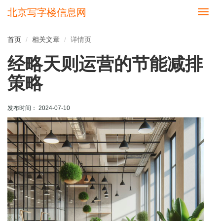
北京写字楼信息网
切
换
导
首页
相关文章
详情页
航
经略天则运营的节能减排
策略
发布时间： 2024-07-10