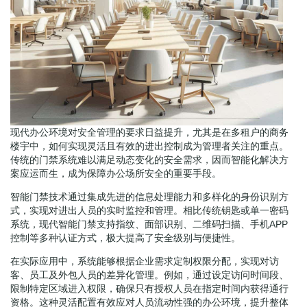
现代办公环境对安全管理的要求日益提升，尤其是在多租户的商务
楼宇中，如何实现灵活且有效的进出控制成为管理者关注的重点。
传统的门禁系统难以满足动态变化的安全需求，因而智能化解决方
案应运而生，成为保障办公场所安全的重要手段。
智能门禁技术通过集成先进的信息处理能力和多样化的身份识别方
式，实现对进出人员的实时监控和管理。相比传统钥匙或单一密码
系统，现代智能门禁支持指纹、面部识别、二维码扫描、手机APP
控制等多种认证方式，极大提高了安全级别与便捷性。
在实际应用中，系统能够根据企业需求定制权限分配，实现对访
客、员工及外包人员的差异化管理。例如，通过设定访问时间段、
限制特定区域进入权限，确保只有授权人员在指定时间内获得通行
资格。这种灵活配置有效应对人员流动性强的办公环境，提升整体