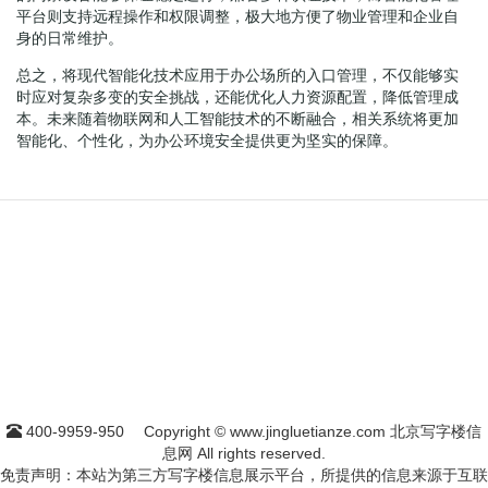
平台则支持远程操作和权限调整，极大地方便了物业管理和企业自
身的日常维护。
总之，将现代智能化技术应用于办公场所的入口管理，不仅能够实
时应对复杂多变的安全挑战，还能优化人力资源配置，降低管理成
本。未来随着物联网和人工智能技术的不断融合，相关系统将更加
智能化、个性化，为办公环境安全提供更为坚实的保障。
400-9959-950
Copyright © www.jingluetianze.com 北京写字楼信
息网 All rights reserved.
免责声明：本站为第三方写字楼信息展示平台，所提供的信息来源于互联