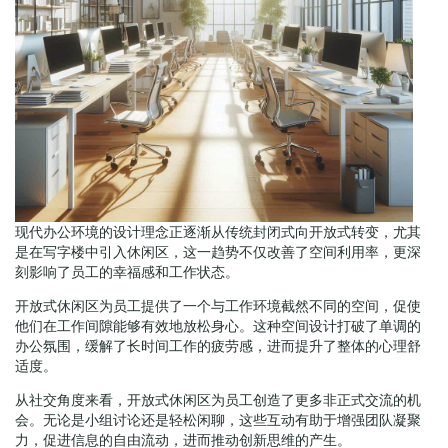
现代办公环境的设计理念正逐渐从传统封闭式向开放式转变，尤其
是在写字楼中引入休闲区，这一趋势不仅改善了空间利用率，更深
刻影响了员工的幸福感和工作状态。
开放式休闲区为员工提供了一个与工作环境截然不同的空间，促使
他们在工作间隙能够有效地放松身心。这种空间设计打破了单调的
办公氛围，缓解了长时间工作的疲劳感，进而提升了整体的心理舒
适度。
从社交角度来看，开放式休闲区为员工创造了更多非正式交流的机
会。无论是小组讨论还是轻松闲聊，这些互动有助于增强团队凝聚
力，促进信息的自由流动，进而推动创新思维的产生。