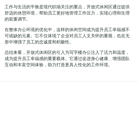
工作与生活的平衡是现代职场关注的重点，开放式休闲区通过提供
舒适的休憩环境，帮助员工更好地管理工作压力，实现心理和生理
的双重调节。
在整体办公环境的优化中，这样的休闲空间成为提升员工幸福感不
可或缺的元素。它不仅体现了企业对员工人文关怀的重视，也在无
形中增强了员工的忠诚度和积极性。
总结来看，开放式休闲区的引入为写字楼办公注入了活力和温度，
成为提升员工幸福感的重要载体。它通过促进身心健康、增强团队
互动和丰富空间体验，助力打造更具人性化的工作环境。