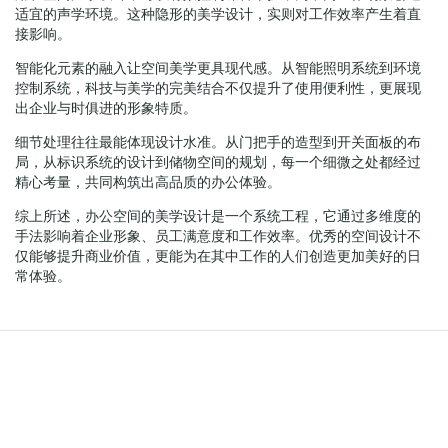
适宜的声学环境。这种隐形的美学设计，实则对工作效率产生着直
接影响。
智能化元素的融入让空间美学更具现代感。从智能照明系统到环境
控制系统，科技与美学的完美结合不仅提升了使用便利性，更展现
出企业与时俱进的形象特质。
细节处理往往最能体现设计水准。从门把手的造型到开关面板的布
局，从标识系统的设计到储物空间的规划，每一个细微之处都经过
精心考量，共同构筑出高品质的办公体验。
综上所述，办公空间的美学设计是一个系统工程，它通过多维度的
手法影响着企业形象、员工满意度和工作效率。优秀的空间设计不
仅能够提升商业价值，更能为在其中工作的人们创造更加美好的日
常体验。