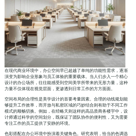
在现代商业环境中，办公空间早已超越了单纯的功能性需求，逐渐
演变为影响企业形象与员工体验的重要载体。当人们步入一个精心
设计的办公场所，往往能感受到空间美学所带来的无形力量，这种
力量不仅体现在视觉层面，更渗透到日常工作的方方面面。
空间布局的合理性是美学设计的首要考量因素。合理的动线规划能
够提升工作效率，而开放与私密区域的巧妙结合则有助于不同工作
模式的顺畅切换。例如，在经略天则这样的高品质商务楼宇中，设
计师通过科学的空间划分，既保证了团队协作的便利性，又为需要
专注工作的员工提供了安静的环境。
色彩搭配在办公环境中扮演着关键角色。研究表明，恰当的色调选