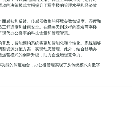
驱动的决策模式大幅提升了写字楼的管理水平和经济效
全面感知和反馈。传感器收集的环境参数如温度、湿度和
员工舒适度和健康安全。在经略天则这样的高端写字楼
了现代办公楼宇的科技含量和管理智慧。
的普及，智能预约系统将更加智能化和个性化。系统能够
调整资源分配方案，实现动态管理。此外，结合移动办
楼运营模式的创新升级，助力企业增强竞争力。
等功能的深度融合，办公楼管理实现了从传统模式向数字