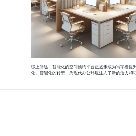
综上所述，智能化的空间预约平台正逐步成为写字楼提
化、智能化的转型，为现代办公环境注入了新的活力和