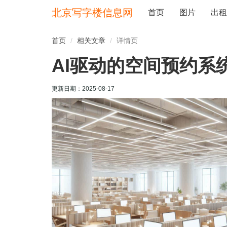
北京写字楼信息网
首页
图片
出租
首页
相关文章
详情页
AI驱动的空间预约系
更新日期：
2025-08-17