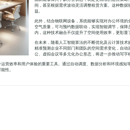
间，甚至根据需求波动灵活调整租赁方案。这种数据
益。
此外，结合物联网设备，系统能够实现对办公环境的
空气质量，可与预约数据联动，实现智能调节，保障
内，这种技术融合不仅提升了空间使用效率，更彰显
在未来，随着人工智能算法的不断优化及云计算技术
精准预测企业不同部门和团队的空间需求变化，自动
公、虚拟会议等多元化办公形态，将进一步推动写字
升运营效率和用户体验的重要工具。通过自动调度、数据分析和环境感知
可能性。