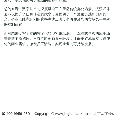
总的来看，数字技术的深度融合正在重塑传统办公场景。沉浸式体
验不仅提升了信息传递的效率，更提供了一个激发灵感和创新的平
台。企业若能充分利用这些先进工具，必将在激烈的市场竞争中占
据有利位置。
面对未来，写字楼的数字化转型将继续深化，沉浸式体验的应用场
景也将不断拓展。只有不断创新办公环境，才能更好地适应快速变
化的商业需求，激发员工潜能，实现企业的可持续发展。
400-9959-950
Copyright © www.jingluetianze.com 北京写字楼信