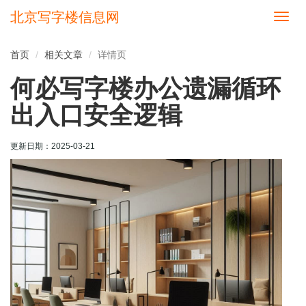
北京写字楼信息网
切
换
导
首页
相关文章
详情页
航
何必写字楼办公遗漏循环
出入口安全逻辑
更新日期：
2025-03-21