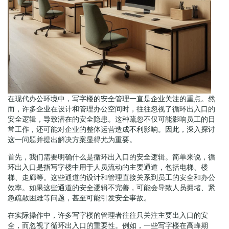
在现代办公环境中，写字楼的安全管理一直是企业关注的重点。然
而，许多企业在设计和管理办公空间时，往往忽视了循环出入口的
安全逻辑，导致潜在的安全隐患。这种疏忽不仅可能影响员工的日
常工作，还可能对企业的整体运营造成不利影响。因此，深入探讨
这一问题并提出解决方案显得尤为重要。
首先，我们需要明确什么是循环出入口的安全逻辑。简单来说，循
环出入口是指写字楼中用于人员流动的主要通道，包括电梯、楼
梯、走廊等。这些通道的设计和管理直接关系到员工的安全和办公
效率。如果这些通道的安全逻辑不完善，可能会导致人员拥堵、紧
急疏散困难等问题，甚至可能引发安全事故。
在实际操作中，许多写字楼的管理者往往只关注主要出入口的安
全，而忽视了循环出入口的重要性。例如，一些写字楼在高峰期