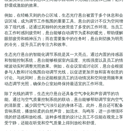
舒缓或激励的效果。
例如，在经略天则的办公区域，生态光疗悬台被置于多个休息和会
议区域，成为调节工作氛围的重要工具。悬台的设计不仅为空间增
添了现代感，还通过其独特的光效营造了多变的工作环境。当员工
在工作时感到疲劳时，悬台能够自动调节为柔和的暖光，帮助缓解
眼部疲劳和精神压力；而在需要集中的任务时，悬台则切换为明亮
的冷光，提升员工的专注力和效率。
生态光疗悬台的智能化调节系统是其一大亮点。通过内置的传感器
和智能控制系统，悬台能够根据室内温度、光线强度以及员工的情
绪波动实时调整光照效果。例如，在会议室或讨论区，悬台会根据
参与人数和讨论氛围自动调节光线，以促进更加开放和富有创意的
讨论。与此同时，悬台还能根据员工的活动情况和空间使用频率来
动态调节光照，确保办公室始终保持最适宜的工作环境。
除了光线的调节，生态光疗悬台还具备空气净化和声音调节的功
能。通过与空气质量控制系统的联动，悬台能够帮助调节室内空气
的清新度，减少因空气污浊引起的身体不适。此外，悬台还可配备
音响系统，播放轻柔的自然声音，如流水、鸟鸣等，进一步增强环
境的舒适感和放松感。这种多维度的设计让员工不仅能在视觉上享
受宁静，还能在听觉和空气质量上得到放松和舒缓。