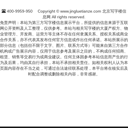
400-9959-950
Copyright © www.jingluetianze.com 北京写字楼信
息网 All rights reserved.
免责声明：本站为第三方写字楼信息展示平台，所提供的信息来源于互联
网公开资料及人工整理，仅供参考。本站与相关写字楼的大厦产权方、物
业管理方、开发商、运营方等主体不存在任何隶属关系、授权关系或商业
合作关系，亦不代表其发布任何官方信息或作出任何承诺。本站所展示的
部分信息（包括但不限于文字、图片、联系方式等）可能来自第三方合作
机构或广告展示内容，仅用于信息参考及展示之目的，不构成任何招商、
租赁、销售等交易行为或商业建议。任何主体因参考本站信息而产生的行
为及后果，均由其自行承担，本站不承担相关责任。如相关权利人认为本
页面内容存在不当之处，可通过合法途径联系处理，本平台将在核实后及
时配合调整或删除相关内容，非常感谢。