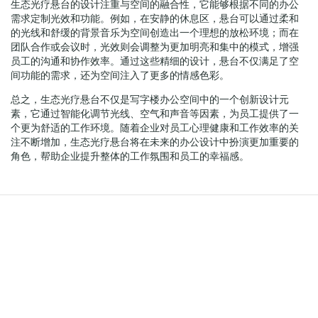
生态光疗悬台的设计注重与空间的融合性，它能够根据不同的办公
需求定制光效和功能。例如，在安静的休息区，悬台可以通过柔和
的光线和舒缓的背景音乐为空间创造出一个理想的放松环境；而在
团队合作或会议时，光效则会调整为更加明亮和集中的模式，增强
员工的沟通和协作效率。通过这些精细的设计，悬台不仅满足了空
间功能的需求，还为空间注入了更多的情感色彩。
总之，生态光疗悬台不仅是写字楼办公空间中的一个创新设计元
素，它通过智能化调节光线、空气和声音等因素，为员工提供了一
个更为舒适的工作环境。随着企业对员工心理健康和工作效率的关
注不断增加，生态光疗悬台将在未来的办公设计中扮演更加重要的
角色，帮助企业提升整体的工作氛围和员工的幸福感。